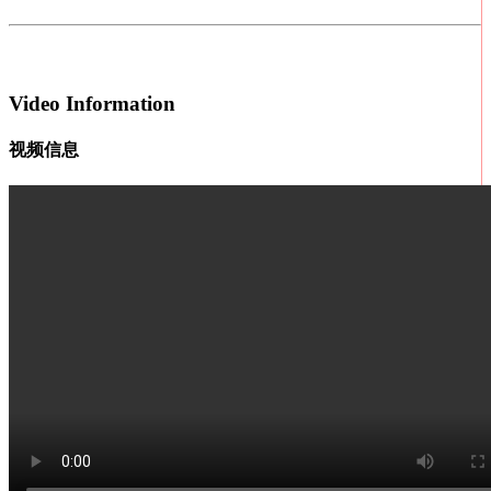
Video Information
视频信息