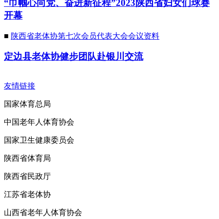
“巾帼心向党、奋进新征程”2023陕西省妇女们球赛
开幕
■
陕西省老体协第七次会员代表大会会议资料
定边县老体协健步团队赴银川交流
友情链接
国家体育总局
中国老年人体育协会
国家卫生健康委员会
陕西省体育局
陕西省民政厅
江苏省老体协
山西省老年人体育协会