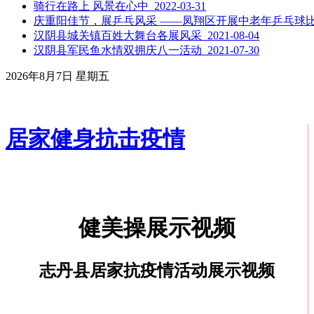
骑行在路上 风景在心中 2022-03-31
庆重阳佳节，展乒乓风采 ——凤翔区开展中老年乒乓球比赛活动
汉阴县城关镇百姓大舞台各展风采 2021-08-04
汉阴县军民鱼水情双拥庆八一活动 2021-07-30
2026年8月7日 星期五
居家健身抗击疫情
健美操展示视频
志丹县居家抗疫情活动展示视频