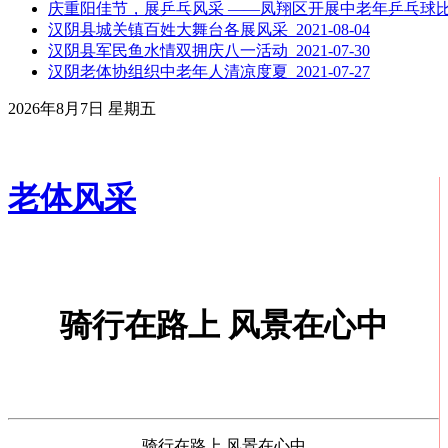
庆重阳佳节，展乒乓风采 ——凤翔区开展中老年乒乓球比赛活动
汉阴县城关镇百姓大舞台各展风采 2021-08-04
汉阴县军民鱼水情双拥庆八一活动 2021-07-30
汉阴老体协组织中老年人清凉度夏 2021-07-27
2026年8月7日 星期五
老体风采
骑行在路上 风景在心中
骑行在路上 风景在心中