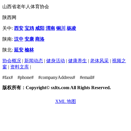
山西省老年人体育协会
陕西网
关中:
西安
宝鸡
咸阳
渭南
铜川
杨凌
陕南:
汉中
安康
商洛
陕北:
延安
榆林
协会概况
|
新闻动态
|
健身活动
|
健康养生
|
老体风采
|
视频之
窗
|
资料文库
|
#fax#
#phone#
#companyAddress#
#email#
版权所有：Copyright© sxltx.com All Rights Reserved.
XML 地图