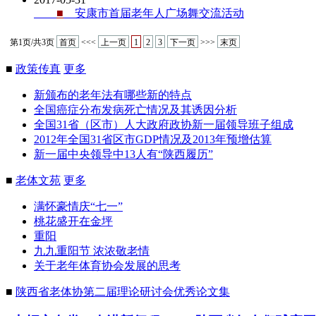
■
安康市首届老年人广场舞交流活动
第1页/共3页
首页
<<<
上一页
1
2
3
下一页
>>>
末页
■
政策传真
更多
新颁布的老年法有哪些新的特点
全国癌症分布发病死亡情况及其诱因分析
全国31省（区市）人大政府政协新一届领导班子组成
2012年全国31省区市GDP情况及2013年预增估算
新一届中央领导中13人有“陕西履历”
■
老体文苑
更多
满怀豪情庆“七一”
桃花盛开在金坪
重阳
九九重阳节 浓浓敬老情
关于老年体育协会发展的思考
■
陕西省老体协第二届理论研讨会优秀论文集