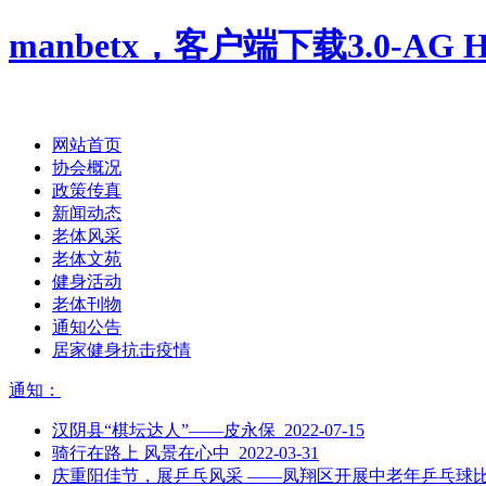
manbetx，客户端下载3.0-AG H
网站首页
协会概况
政策传真
新闻动态
老体风采
老体文苑
健身活动
老体刊物
通知公告
居家健身抗击疫情
通知：
汉阴县“棋坛达人”——皮永保 2022-07-15
骑行在路上 风景在心中 2022-03-31
庆重阳佳节，展乒乓风采 ——凤翔区开展中老年乒乓球比赛活动