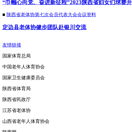
“巾帼心向党、奋进新征程”2023陕西省妇女们球赛
■
陕西省老体协第七次会员代表大会会议资料
定边县老体协健步团队赴银川交流
友情链接
国家体育总局
中国老年人体育协会
国家卫生健康委员会
陕西省体育局
陕西省民政厅
江苏省老体协
山西省老年人体育协会