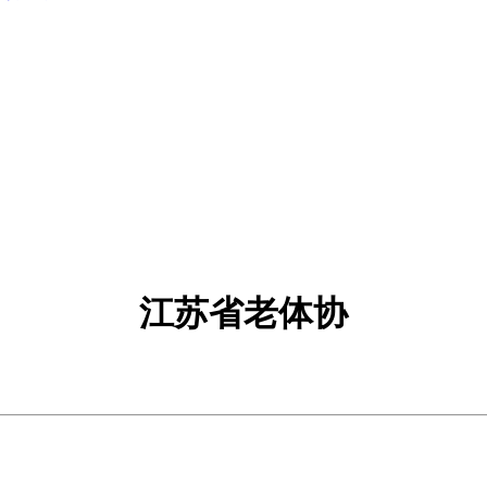
江苏省老体协