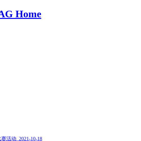
AG Home
 2021-10-18