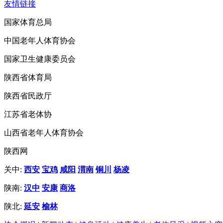
友情链接
国家体育总局
中国老年人体育协会
国家卫生健康委员会
陕西省体育局
陕西省民政厅
江苏省老体协
山西省老年人体育协会
陕西网
关中:
西安
宝鸡
咸阳
渭南
铜川
杨凌
陕南:
汉中
安康
商洛
陕北:
延安
榆林