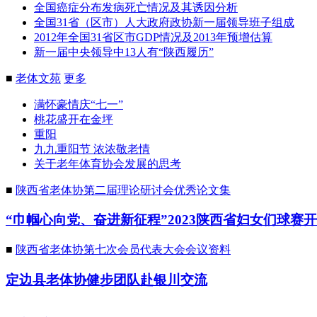
全国癌症分布发病死亡情况及其诱因分析
全国31省（区市）人大政府政协新一届领导班子组成
2012年全国31省区市GDP情况及2013年预增估算
新一届中央领导中13人有“陕西履历”
■
老体文苑
更多
满怀豪情庆“七一”
桃花盛开在金坪
重阳
九九重阳节 浓浓敬老情
关于老年体育协会发展的思考
■
陕西省老体协第二届理论研讨会优秀论文集
“巾帼心向党、奋进新征程”2023陕西省妇女们球赛
■
陕西省老体协第七次会员代表大会会议资料
定边县老体协健步团队赴银川交流