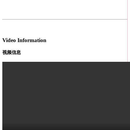
Video Information
视频信息