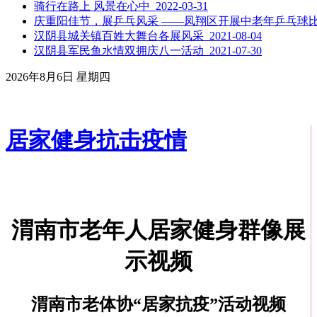
骑行在路上 风景在心中 2022-03-31
庆重阳佳节，展乒乓风采 ——凤翔区开展中老年乒乓球比赛活动
汉阴县城关镇百姓大舞台各展风采 2021-08-04
汉阴县军民鱼水情双拥庆八一活动 2021-07-30
2026年8月6日 星期四
居家健身抗击疫情
渭南市老年人居家健身群像展
示视频
渭南市老体协“居家抗疫”活动视频