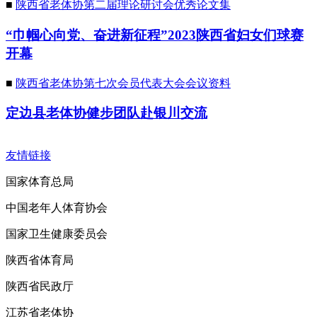
■
陕西省老体协第二届理论研讨会优秀论文集
“巾帼心向党、奋进新征程”2023陕西省妇女们球赛
开幕
■
陕西省老体协第七次会员代表大会会议资料
定边县老体协健步团队赴银川交流
友情链接
国家体育总局
中国老年人体育协会
国家卫生健康委员会
陕西省体育局
陕西省民政厅
江苏省老体协