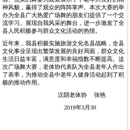
神风貌，赢得了观众的阵阵掌声。本次大赛的举
办为全县广大热爱广场舞的朋友们提供了一个交
流学习、展现自我风采的舞台，进一步激发了全
县人民积极参与群众文化活动的热情。
近年来，我县积极实施旅游文化名县战略，全县
文化事业呈现出繁荣发展的良好局面，群众文化
生活日益丰富，满意度和幸福指数不断提高。这
次广场舞大赛，老体协代表队为全县老年人作出
了表率，为推动全县中老年人健身活动起到了积
极的推动作用。
汉阴老体协
张艳
2019
年
3
月
30