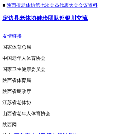
■
陕西省老体协第七次会员代表大会会议资料
定边县老体协健步团队赴银川交流
友情链接
国家体育总局
中国老年人体育协会
国家卫生健康委员会
陕西省体育局
陕西省民政厅
江苏省老体协
山西省老年人体育协会
陕西网