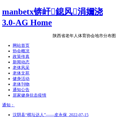
manbetx锛屽鎴风涓嬭浇
3.0-AG Home
陕西省老年人体育协会地市分布图
网站首页
协会概况
政策传真
新闻动态
老体风采
老体文苑
健身活动
老体刊物
通知公告
居家健身抗击疫情
通知：
汉阴县“棋坛达人”——皮永保 2022-07-15