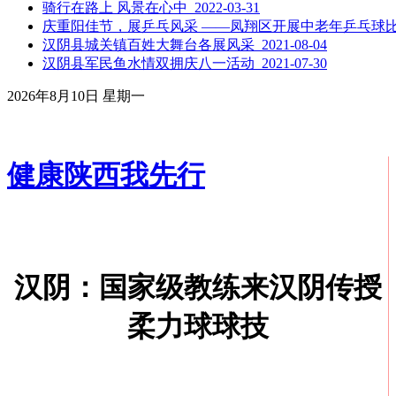
骑行在路上 风景在心中 2022-03-31
庆重阳佳节，展乒乓风采 ——凤翔区开展中老年乒乓球比赛活动
汉阴县城关镇百姓大舞台各展风采 2021-08-04
汉阴县军民鱼水情双拥庆八一活动 2021-07-30
2026年8月10日 星期一
健康陕西我先行
汉阴：国家级教练来汉阴传授
柔力球球技