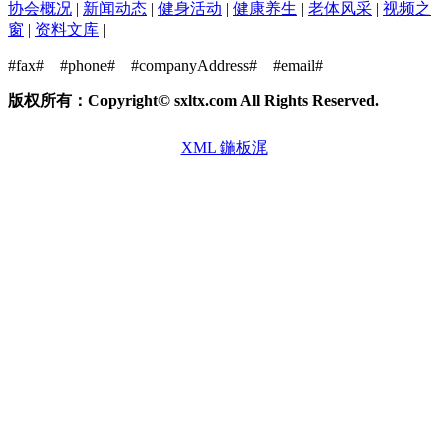
协会概况
|
新闻动态
|
健身活动
|
健康养生
|
老体风采
|
视频之
窗
|
资料文库
|
#fax#
#phone#
#companyAddress#
#email#
版权所有：Copyright© sxltx.com All Rights Reserved.
XML 鍦板浘