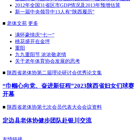
2012年全国31省区市GDP情况及2013年预增估算
新一届中央领导中13人有“陕西履历”
■
老体文苑
更多
满怀豪情庆“七一”
桃花盛开在金坪
重阳
九九重阳节 浓浓敬老情
关于老年体育协会发展的思考
■
陕西省老体协第二届理论研讨会优秀论文集
“巾帼心向党、奋进新征程”2023陕西省妇女们球赛
开幕
■
陕西省老体协第七次会员代表大会会议资料
定边县老体协健步团队赴银川交流
友情链接