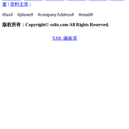
窗
|
资料文库
|
#fax#
#phone#
#companyAddress#
#email#
版权所有：Copyright© sxltx.com All Rights Reserved.
XML 鍦板浘