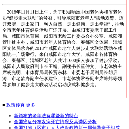
2018年11月11日上午，为了积极响应中国老体协和省老体
协“健步走大联动”的号召，引导咸阳市老年人“摆动双臂、迈
开双腿、走出家门、融入自然、走出健康、走出幸福”，推动
全市老年体育健身活动广泛开展。由咸阳市委老干部工作
局、咸阳市体育局、咸阳市老龄工作委员会办公室、咸阳湖
管理处主办，咸阳市老年人体育协会、秦都区文体局、渭城
区文体局承办的2018年咸阳市老年人健步走大联动活动在咸
阳统一广场举行。来自咸阳市老年大学、咸阳市各体育协
会、秦都区、渭城区老年人共计1600多人参加了健步活动。
咸阳市人民政府副市长王靖、副秘书长董仲文、市老体协主
席杨光明、市体育局局长贾东林、市委老干局副局长胡启
涛、市老龄办副主任李建业、市老体协常务副主席韩炜等领
导参加了健步走大联动活动启动仪式和健步走。
■
政策传真
更多
新颁布的老年法有哪些新的特点
全国癌症分布发病死亡情况及其诱因分析
全国31省（区市）人大政府政协新一届领导班子组成