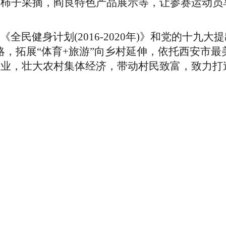
野柿子采摘，阎良特色产品展示等，让参赛运动员
《全民健身计划
(2016-2020
年
)
》和党的十九大提
略，拓展
“
体育
+
旅游
”
向乡村延伸，依托西安市最
产业，壮大农村集体经济，带动村民致富，致力打