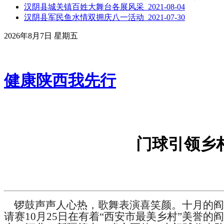
汉阴县城关镇百姓大舞台各展风采 2021-08-04
汉阴县军民鱼水情双拥庆八一活动 2021-07-30
2026年8月7日 星期五
健康陕西我先行
门球引领乡
锣鼓声声人心热，歌舞表演喜笑颜。十月的阎
请赛
10
月
25
日在有着
“
西安市最美乡村
”
美誉的阎