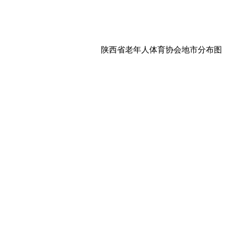
陕西省老年人体育协会地市分布图