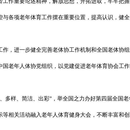
龄工作重要论述精神，解放思想，开拓进取，牢牢把握
控与各项老年体育工作摆在重要位置，提高认识，健全
工作，进一步健全完善老体协工作机制和全国老体协组
中国老年人体协党组织，以党建促进老年体育协会工作
全、多样、简洁、出彩”，举全国之力办好第四届全国老
示等相关活动融入老年人体育健身大会，不断丰富和创