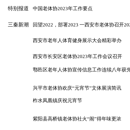
特别报道
中国老体协
2023年工作要点
三秦新潮
回望
2022，部署
2023
一西安市老体协召开
2
西安市老年人体育健身展示大会精彩举办
西安市长安区老体协
2023年工作会议召开
鄠邑区老年人体协宣传信息工作连续八年获
兴平市老体协欢庆“元宵节”文体展演简讯
柞水凤凰镇庆祝元宵节
紫阳县高桥镇老体协社火“闹”得年味更浓