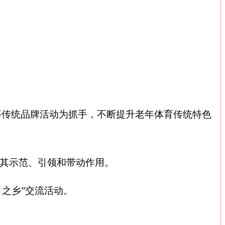
动等传统品牌活动为抓手，不断提升老年体育传统特色
其示范、引领和带动作用。
之乡”交流活动。