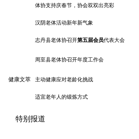
体协支持庆春节，协会双双出亮彩
汉阴老体活动新年新气象
志丹县老体协召开
第五届会员
代表大会
周至县老体协召开年度工作会
健康文萃
主动健康应对老龄化挑战
适宜老年人的锻炼方式
特别报道