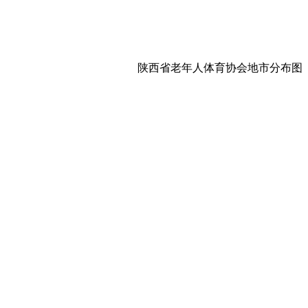
陕西省老年人体育协会地市分布图