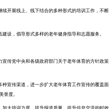
继续开展线上、线下结合的多种形式的培训工作，不断
伍建设，倡导形式多样的老年健身指导和志愿服务。
力宣传党中央和各级政府部门关于老年体育的方针政策
多种宣传渠道，进一步扩大老年体育工作宣传的覆盖面
美誉度。
，加大培训力度，提升报道质量，提升信息交流的时效