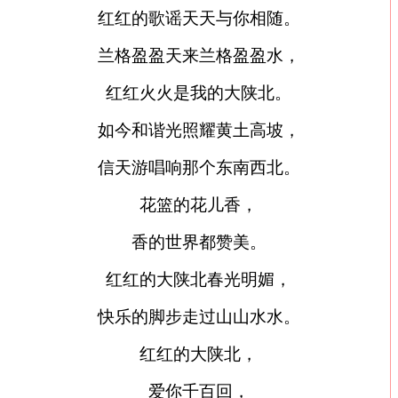
红红的歌谣天天与你相随。
兰格盈盈天来兰格盈盈水，
红红火火是我的大陕北。
如今和谐光照耀黄土高坡，
信天游唱响那个东南西北。
花篮的花儿香，
香的世界都赞美。
红红的大陕北春光明媚，
快乐的脚步走过山山水水。
红红的大陕北，
爱你千百回，