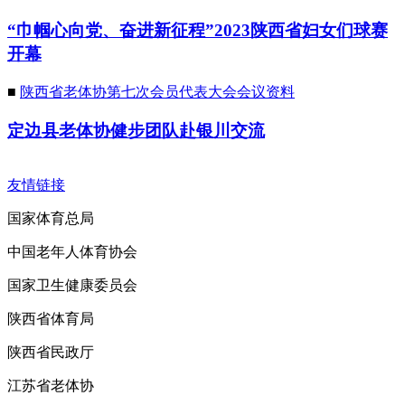
“巾帼心向党、奋进新征程”2023陕西省妇女们球赛
开幕
■
陕西省老体协第七次会员代表大会会议资料
定边县老体协健步团队赴银川交流
友情链接
国家体育总局
中国老年人体育协会
国家卫生健康委员会
陕西省体育局
陕西省民政厅
江苏省老体协