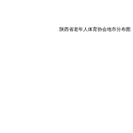
陕西省老年人体育协会地市分布图