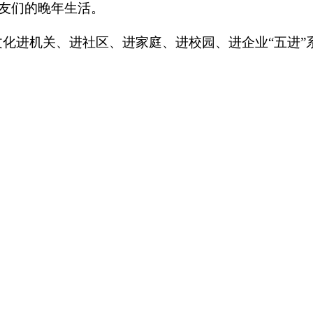
友们的晚年生活。
文化进机关、进社区、进家庭、进校园、进企业
“
五进
”