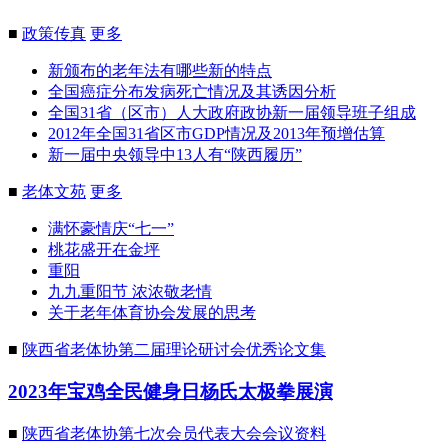
■
政策传真
更多
新颁布的老年法有哪些新的特点
全国癌症分布发病死亡情况及其诱因分析
全国31省（区市）人大政府政协新一届领导班子组成
2012年全国31省区市GDP情况及2013年预增估算
新一届中央领导中13人有“陕西履历”
■
老体文苑
更多
满怀豪情庆“七一”
桃花盛开在金坪
重阳
九九重阳节 浓浓敬老情
关于老年体育协会发展的思考
■
陕西省老体协第二届理论研讨会优秀论文集
2023年宝鸡全民健身日杨氏太极拳展演
■
陕西省老体协第七次会员代表大会会议资料