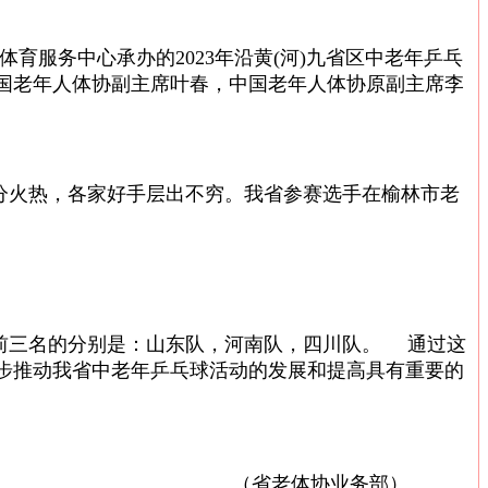
体育服务中心承办的
2023
年沿黄
(
河
)
九省区中老年乒乓
国老年人体协副主席叶春，中国老年人体协原副主席李
分火热，各家好手层出不穷。我省参赛选手在榆林市老
前三名的分别是：山东队，河南队，四川队。
通过这
步推动我省中老年乒乓球活动的发展和提高具有重要的
（
省老体协业务部
）