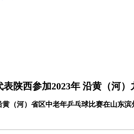
表陕西参加2023年 沿黄（河
沿黄（河）省区中老年乒乓球比赛在山东滨