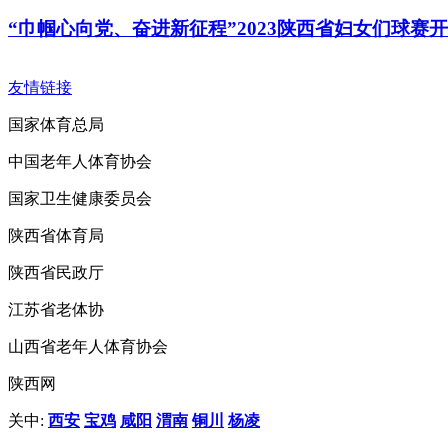
“巾帼心向党、奋进新征程”2023陕西省妇女们球赛
友情链接
国家体育总局
中国老年人体育协会
国家卫生健康委员会
陕西省体育局
陕西省民政厅
江苏省老体协
山西省老年人体育协会
陕西网
关中:
西安
宝鸡
咸阳
渭南
铜川
杨凌