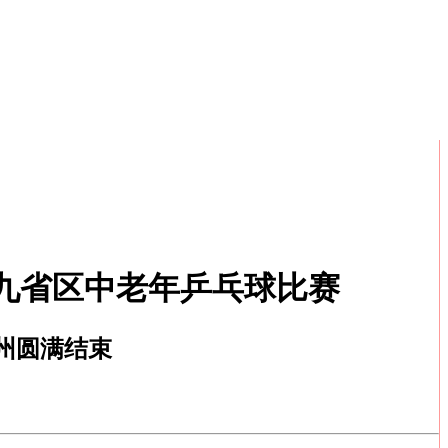
）九省区中老年乒乓球比赛
州圆满结束