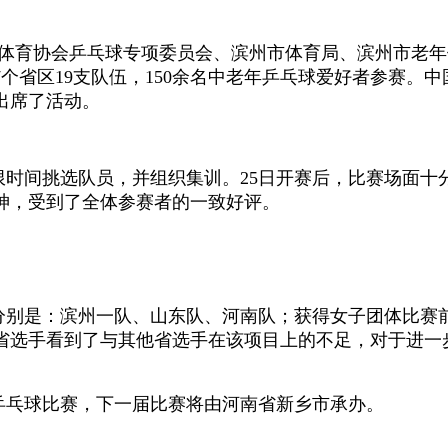
体育协会乒乓球专项委员会、滨州市体育局、滨州市老年
7
个省区
19
支队伍，
150
余名中老年乒乓球爱好者参赛。中
出席了活动。
限时间挑选队员，并组织集训。
25
日开赛后，比赛场面十
神，受到了全体参赛者的一致好评。
分别是：滨州一队、山东队、河南队；获得女子团体比赛
省选手看到了与其他省选手在该项目上的不足，对于进一
乒乓球比赛，下一届比赛将由河南省新乡市承办。