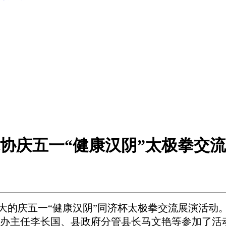
协庆五一“健康汉阴”太极拳交
大的庆五一
“
健康汉阴
”
同济杯太极拳交流展演活动
办主任李长国、县政府分管县长马文艳等参加了活