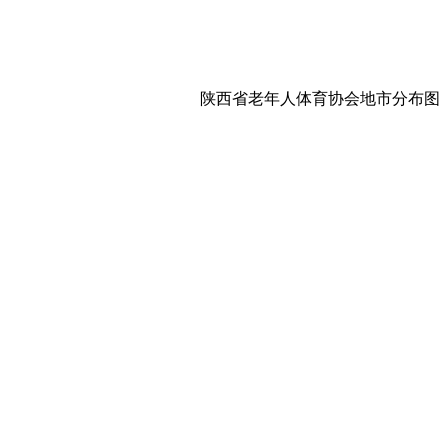
陕西省老年人体育协会地市分布图