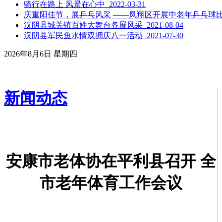
骑行在路上 风景在心中 2022-03-31
庆重阳佳节，展乒乓风采 ——凤翔区开展中老年乒乓球比赛活动
汉阴县城关镇百姓大舞台各展风采 2021-08-04
汉阴县军民鱼水情双拥庆八一活动 2021-07-30
2026年8月6日 星期四
新闻动态
安康市老体协在平利县召开 全
市老年体育工作会议