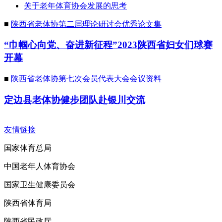
关于老年体育协会发展的思考
■
陕西省老体协第二届理论研讨会优秀论文集
“巾帼心向党、奋进新征程”2023陕西省妇女们球赛
开幕
■
陕西省老体协第七次会员代表大会会议资料
定边县老体协健步团队赴银川交流
友情链接
国家体育总局
中国老年人体育协会
国家卫生健康委员会
陕西省体育局
陕西省民政厅