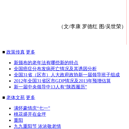
（文
/李康 罗德红
图
/吴世荣）
■
政策传真
更多
新颁布的老年法有哪些新的特点
全国癌症分布发病死亡情况及其诱因分析
全国31省（区市）人大政府政协新一届领导班子组成
2012年全国31省区市GDP情况及2013年预增估算
新一届中央领导中13人有“陕西履历”
■
老体文苑
更多
满怀豪情庆“七一”
桃花盛开在金坪
重阳
九九重阳节 浓浓敬老情