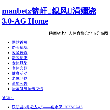
manbetx锛屽鎴风涓嬭浇
3.0-AG Home
陕西省老年人体育协会地市分布图
网站首页
协会概况
政策传真
新闻动态
老体风采
老体文苑
健身活动
老体刊物
通知公告
居家健身抗击疫情
通知：
汉阴县“棋坛达人”——皮永保 2022-07-15