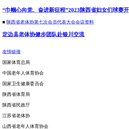
“巾帼心向党、奋进新征程”2023陕西省妇女们球赛
■
陕西省老体协第七次会员代表大会会议资料
定边县老体协健步团队赴银川交流
友情链接
国家体育总局
中国老年人体育协会
国家卫生健康委员会
陕西省体育局
陕西省民政厅
江苏省老体协
山西省老年人体育协会