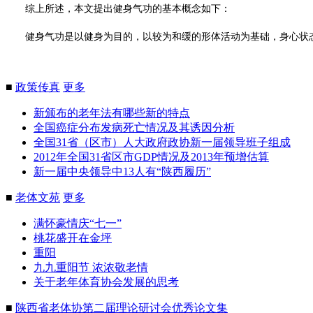
综上所述，本文提出健身气功的基本概念如下：
健身气功是以健身为目的，以较为和缓的形体活动为基础，身心状
■
政策传真
更多
新颁布的老年法有哪些新的特点
全国癌症分布发病死亡情况及其诱因分析
全国31省（区市）人大政府政协新一届领导班子组成
2012年全国31省区市GDP情况及2013年预增估算
新一届中央领导中13人有“陕西履历”
■
老体文苑
更多
满怀豪情庆“七一”
桃花盛开在金坪
重阳
九九重阳节 浓浓敬老情
关于老年体育协会发展的思考
■
陕西省老体协第二届理论研讨会优秀论文集