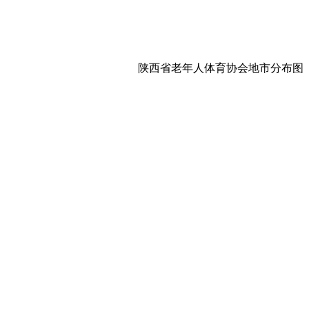
陕西省老年人体育协会地市分布图