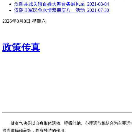
汉阴县城关镇百姓大舞台各展风采 2021-08-04
汉阴县军民鱼水情双拥庆八一活动 2021-07-30
2026年8月8日 星期六
政策传真
健身气功是以自身形体活动、呼吸吐纳、心理调节相结合为主要运动
提高道德修养等，具有独特的作用。