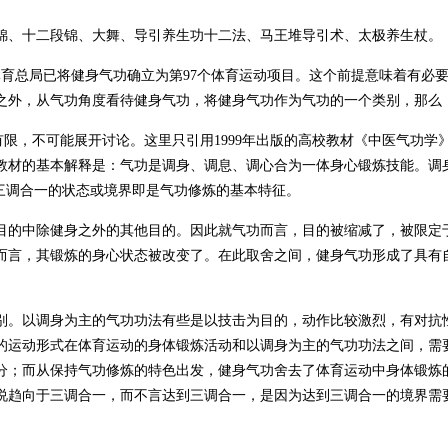
锦、十二段锦、大舞、导引养生功十二法、马王堆导引术、太极养生杖。
家体育总局已将健身气功确立为第97个体育运动项目。这个前提意味着有
之外，从气功角度看待健身气功，将健身气功作为气功的一个类别，那么
幅有限，不可能展开讨论。这里只引用1999年出版的高校教材《中医气功
教材的基本解释是：气功是调身、调息、调心合为一体身心锻炼技能。调身
三调合一的状态或境界即是气功修炼的基本特征。
目的中除健身之外的其他目的。因此就气功而言，目的被缩减了，被限定
而言，其锻炼的身心状态被改变了。在此取舍之间，健身气功形成了具有
别。以调身为主的气功功法有些是以技击为目的，动作比较激烈，有对抗
的运动形式在体育运动的身体锻炼活动和以调身为主的气功功法之间，需
分；而从保持气功修炼的特色出发，健身气功舍去了体育运动中身体锻炼的
说趋向于三调合一，而不言达到三调合一，是因为达到三调合一的境界需