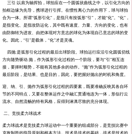
三引:以肩为轴挥拍，球拍应在一个圆弧状曲线之中，以引化方向的
拍框边缘为先导，携球进行引挥。在惯性离心力的作用下，球与球拍
合为一体。所谓“弧形引化”，是指只有按弧形“引”，才能“化”。“化”，
是指变化、是指攻防运化，其中既有速度、力量、方向的变化，也有
由防御转为进攻、由把体现对方意志的球化为体现自己意志的球的变
化。因此，“引”是载体，“化”才是灵魂。
四抛:是弧形引化过程的最后出球阶段。球拍运行应沿引化圆弧切线
方向随势驱动.抛，作为弧形引化过程的一个阶段，要与“引”相互连
接，要择时顺势，不能有其他多余的动作。“抛”作为弧形引化过程的
最后阶段，是结果、也是目的，因此，要把握好抛出的时机和角度。
迎、纳、引、抛作为弧形引化过程的四要素，既要准确反映其各自环
节的不同特点，又要在整体运作之中融汇贯通地连为一体，形似行云
流水、自然流畅的特有风格，应得到淋漓尽致的充分体现。
二、竞技柔力球战术
柔力球战术是竞技柔力球运动中一个重要的组成部分，是竞技比赛中
克敌制胜的指导原则和根本方法。技术是战术的墓础，战术是技术的