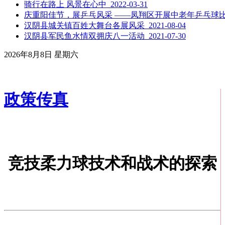
骑行在路上 风景在心中 2022-03-31
庆重阳佳节，展乒乓风采 ——凤翔区开展中老年乒乓球比赛活动
汉阴县城关镇百姓大舞台各展风采 2021-08-04
汉阴县军民鱼水情双拥庆八一活动 2021-07-30
2026年8月8日 星期六
政策传真
竞技柔力球技术和战术的探索