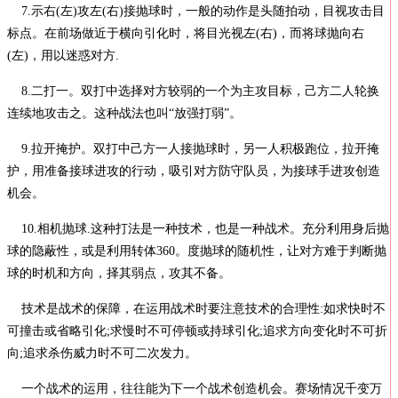
7.示右(左)攻左(右)接抛球时，一般的动作是头随拍动，目视攻击目
标点。在前场做近于横向引化时，将目光视左(右)，而将球抛向右
(左)，用以迷惑对方.
8.二打一。双打中选择对方较弱的一个为主攻目标，己方二人轮换
连续地攻击之。这种战法也叫“放强打弱”。
9.拉开掩护。双打中己方一人接抛球时，另一人积极跑位，拉开掩
护，用准备接球进攻的行动，吸引对方防守队员，为接球手进攻创造
机会。
10.相机抛球.这种打法是一种技术，也是一种战术。充分利用身后抛
球的隐蔽性，或是利用转体360。度抛球的随机性，让对方难于判断抛
球的时机和方向，择其弱点，攻其不备。
技术是战术的保障，在运用战术时要注意技术的合理性:如求快时不
可撞击或省略引化;求慢时不可停顿或持球引化;追求方向变化时不可折
向;追求杀伤威力时不可二次发力。
一个战术的运用，往往能为下一个战术创造机会。赛场情况千变万