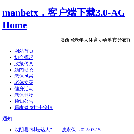
manbetx，客户端下载3.0-AG
Home
陕西省老年人体育协会地市分布图
网站首页
协会概况
政策传真
新闻动态
老体风采
老体文苑
健身活动
老体刊物
通知公告
居家健身抗击疫情
通知：
汉阴县“棋坛达人”——皮永保 2022-07-15