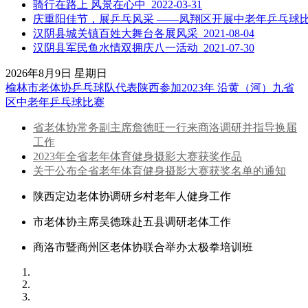
骑行在路上 风景在心中 2022-03-31
庆重阳佳节，展乒乓风采 ——凤翔区开展中老年乒乓球比赛活动
汉阴县城关镇百姓大舞台各展风采 2021-08-04
汉阴县军民鱼水情双拥庆八一活动 2021-07-30
2026年8月9日 星期日
榆林市老体协乒乓球队代表陕西参加2023年 沿黄（河）九省
区中老年乒乓球比赛
省老体协常务副主席詹德旺一行来商洛调研并指导换届
工作
2023年全省老年体育健身摄影大赛获奖作品
关于公布全省老年体育健身摄影大赛获奖名单的通知
陕西定边老体协调研乡村老年人健身工作
市老体协主席吴德珠赴五县调研老体工作
商洛市暨商州区老体协联合举办太极拳培训班