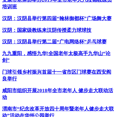
培训班
汉阴：汉阴县举行第四届“翰林御都杯”广场舞大赛
汉阴：国家级教练来汉阴传授柔力球球技
汉阴：汉阴县举行第二届“广电网络杯”乒乓球赛
九九重阳，感悟九华!全国老年太极高手九华山“论
剑”
门球引领乡村振兴首届十一省市区门球赛在西安阎
良举行
咸阳市组织开展2018年全市老年人 健步走大联动活
动
渭南市“纪念改革开放四十周年暨老年人健步走大联
动”活动在华州公园举行