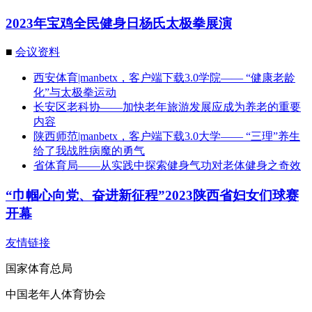
2023年宝鸡全民健身日杨氏太极拳展演
■
会议资料
西安体育|manbetx，客户端下载3.0学院—— “健康老龄
化”与太极拳运动
长安区老科协——加快老年旅游发展应成为养老的重要
内容
陕西师范|manbetx，客户端下载3.0大学—— “三理”养生
给了我战胜病魔的勇气
省体育局——从实践中探索健身气功对老体健身之奇效
“巾帼心向党、奋进新征程”2023陕西省妇女们球赛
开幕
友情链接
国家体育总局
中国老年人体育协会