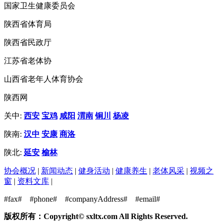
国家卫生健康委员会
陕西省体育局
陕西省民政厅
江苏省老体协
山西省老年人体育协会
陕西网
关中:
西安
宝鸡
咸阳
渭南
铜川
杨凌
陕南:
汉中
安康
商洛
陕北:
延安
榆林
协会概况
|
新闻动态
|
健身活动
|
健康养生
|
老体风采
|
视频之
窗
|
资料文库
|
#fax#
#phone#
#companyAddress#
#email#
版权所有：Copyright© sxltx.com All Rights Reserved.