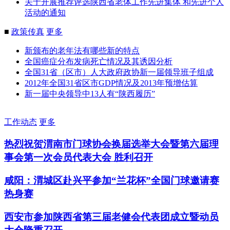
关于开展推荐评选陕西省老体工作先进集体 和先进个人
活动的通知
■
政策传真
更多
新颁布的老年法有哪些新的特点
全国癌症分布发病死亡情况及其诱因分析
全国31省（区市）人大政府政协新一届领导班子组成
2012年全国31省区市GDP情况及2013年预增估算
新一届中央领导中13人有“陕西履历”
工作动态
更多
热烈祝贺渭南市门球协会换届选举大会暨第六届理
事会第一次会员代表大会 胜利召开
咸阳：渭城区赴兴平参加“兰花杯”全国门球邀请赛
热身赛
西安市参加陕西省第三届老健会代表团成立暨动员