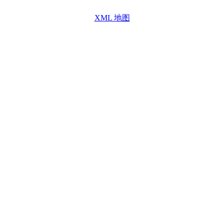
XML 地图