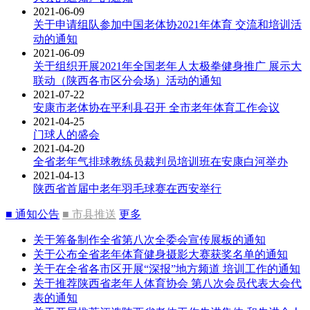
2021-06-09
关于申请组队参加中国老体协2021年体育 交流和培训活
动的通知
2021-06-09
关于组织开展2021年全国老年人太极拳健身推广 展示大
联动（陕西各市区分会场）活动的通知
2021-07-22
安康市老体协在平利县召开 全市老年体育工作会议
2021-04-25
门球人的盛会
2021-04-20
全省老年气排球教练员裁判员培训班在安康白河举办
2021-04-13
陕西省首届中老年羽毛球赛在西安举行
■ 通知公告
■ 市县推送
更多
关于筹备制作全省第八次全委会宣传展板的通知
关于公布全省老年体育健身摄影大赛获奖名单的通知
关于在全省各市区开展“深报”地方频道 培训工作的通知
关于推荐陕西省老年人体育协会 第八次会员代表大会代
表的通知