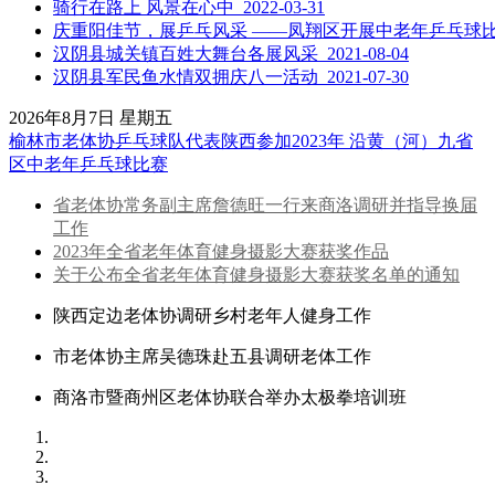
骑行在路上 风景在心中 2022-03-31
庆重阳佳节，展乒乓风采 ——凤翔区开展中老年乒乓球比赛活动
汉阴县城关镇百姓大舞台各展风采 2021-08-04
汉阴县军民鱼水情双拥庆八一活动 2021-07-30
2026年8月7日 星期五
榆林市老体协乒乓球队代表陕西参加2023年 沿黄（河）九省
区中老年乒乓球比赛
省老体协常务副主席詹德旺一行来商洛调研并指导换届
工作
2023年全省老年体育健身摄影大赛获奖作品
关于公布全省老年体育健身摄影大赛获奖名单的通知
陕西定边老体协调研乡村老年人健身工作
市老体协主席吴德珠赴五县调研老体工作
商洛市暨商州区老体协联合举办太极拳培训班