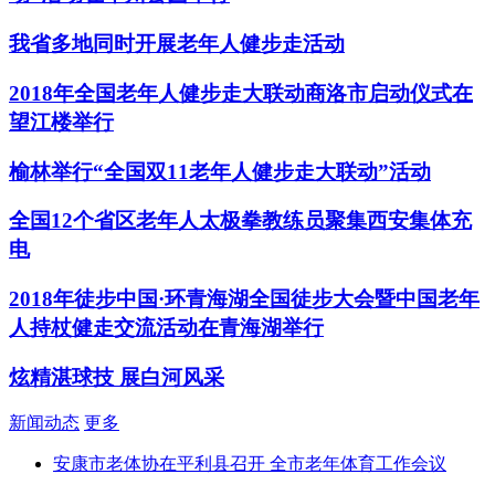
我省多地同时开展老年人健步走活动
2018年全国老年人健步走大联动商洛市启动仪式在
望江楼举行
榆林举行“全国双11老年人健步走大联动”活动
全国12个省区老年人太极拳教练员聚集西安集体充
电
2018年徒步中国·环青海湖全国徒步大会暨中国老年
人持杖健走交流活动在青海湖举行
炫精湛球技 展白河风采
新闻动态
更多
安康市老体协在平利县召开 全市老年体育工作会议