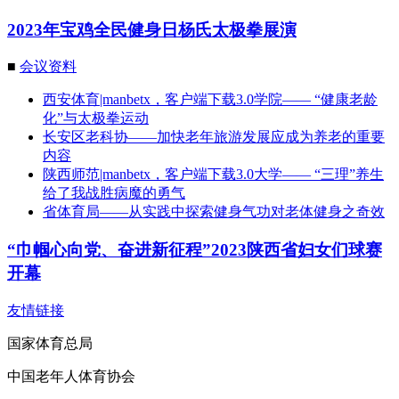
2023年宝鸡全民健身日杨氏太极拳展演
■
会议资料
西安体育|manbetx，客户端下载3.0学院—— “健康老龄
化”与太极拳运动
长安区老科协——加快老年旅游发展应成为养老的重要
内容
陕西师范|manbetx，客户端下载3.0大学—— “三理”养生
给了我战胜病魔的勇气
省体育局——从实践中探索健身气功对老体健身之奇效
“巾帼心向党、奋进新征程”2023陕西省妇女们球赛
开幕
友情链接
国家体育总局
中国老年人体育协会