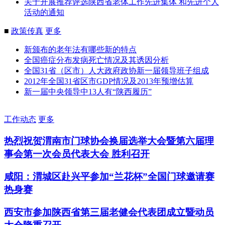
关于开展推荐评选陕西省老体工作先进集体 和先进个人
活动的通知
■
政策传真
更多
新颁布的老年法有哪些新的特点
全国癌症分布发病死亡情况及其诱因分析
全国31省（区市）人大政府政协新一届领导班子组成
2012年全国31省区市GDP情况及2013年预增估算
新一届中央领导中13人有“陕西履历”
工作动态
更多
热烈祝贺渭南市门球协会换届选举大会暨第六届理
事会第一次会员代表大会 胜利召开
咸阳：渭城区赴兴平参加“兰花杯”全国门球邀请赛
热身赛
西安市参加陕西省第三届老健会代表团成立暨动员