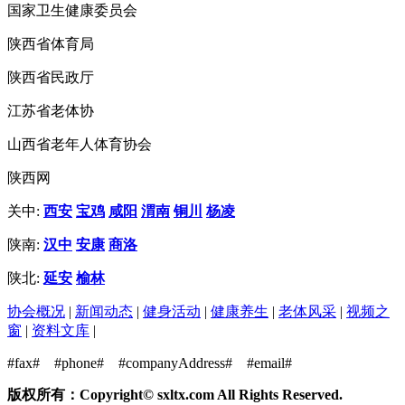
国家卫生健康委员会
陕西省体育局
陕西省民政厅
江苏省老体协
山西省老年人体育协会
陕西网
关中:
西安
宝鸡
咸阳
渭南
铜川
杨凌
陕南:
汉中
安康
商洛
陕北:
延安
榆林
协会概况
|
新闻动态
|
健身活动
|
健康养生
|
老体风采
|
视频之
窗
|
资料文库
|
#fax#
#phone#
#companyAddress#
#email#
版权所有：Copyright© sxltx.com All Rights Reserved.