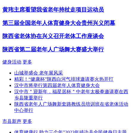
黄玮主席看望我省老年持杖走项目运动员
第三届全国老年人体育健身大会贵州兴义闭幕
陕西省老体协在兴义召开老体工作座谈会
陕西省第二届老年人广场舞大赛盛大举行
健身活动
更多
山城举盛会 老年展风采
精彩！“健康杯”陕西白河气排球邀请赛火热开打
汉中市将举行第四届老年人体育健身大会
汉中市＂迎新年．福星居杯＂中老年太极拳邀请赛在西
乡县隆重举行
陕西省老年人广场舞新套路教练员培训班在省老体活动
中心举行
市县新声
更多
体育健康行 助力三个年”2023年靖边县全民健身日主题