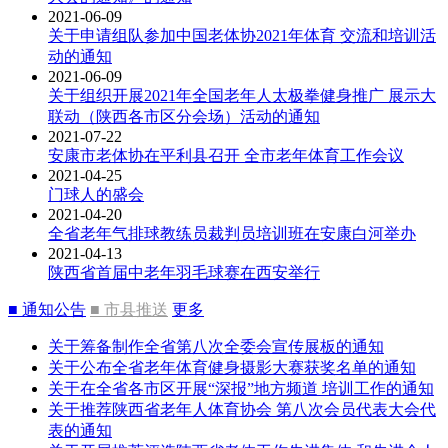
2021-06-09
关于申请组队参加中国老体协2021年体育 交流和培训活
动的通知
2021-06-09
关于组织开展2021年全国老年人太极拳健身推广 展示大
联动（陕西各市区分会场）活动的通知
2021-07-22
安康市老体协在平利县召开 全市老年体育工作会议
2021-04-25
门球人的盛会
2021-04-20
全省老年气排球教练员裁判员培训班在安康白河举办
2021-04-13
陕西省首届中老年羽毛球赛在西安举行
■ 通知公告
■ 市县推送
更多
关于筹备制作全省第八次全委会宣传展板的通知
关于公布全省老年体育健身摄影大赛获奖名单的通知
关于在全省各市区开展“深报”地方频道 培训工作的通知
关于推荐陕西省老年人体育协会 第八次会员代表大会代
表的通知