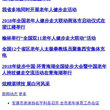
我省多地同时开展老年人健步走活动
2018年全国老年人健步走大联动商洛市启动仪式在
望江楼举行
榆林举行“全国双11老年人健步走大联动”活动
全国12个省区老年人太极拳教练员聚集西安集体充
电
2018年徒步中国·环青海湖全国徒步大会暨中国老年
人持杖健走交流活动在青海湖举行
炫精湛球技 展白河风采
新闻动态
更多
安康市老体协在平利县召开 全市老年体育工作会议