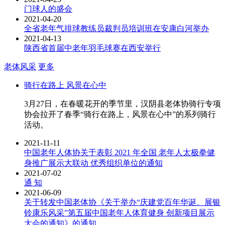
门球人的盛会
2021-04-20
全省老年气排球教练员裁判员培训班在安康白河举办
2021-04-13
陕西省首届中老年羽毛球赛在西安举行
老体风采
更多
骑行在路上 风景在心中
3月27日，在春暖花开的季节里，汉阴县老体协骑行专项
协会拉开了春季“骑行在路上，风景在心中”的系列骑行
活动。
2021-11-11
中国老年人体协关于表彰 2021 年全国 老年人太极拳健
身推广展示大联动 优秀组织单位的通知
2021-07-02
通 知
2021-06-09
关于转发中国老体协《关于举办“庆建党百年华诞、展银
铃康乐风采”第五届中国老年人体育健身 创新项目展示
大会的通知》的通知