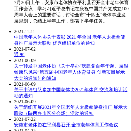
7月20日上午，安康市老体协在平利县召开全市老年体育
工作会议，学习习近平总书记在庆祝中国共产党成立100
周年大会上的重要讲话，讨论全市“十四五”老体事业发
展规划，总结上半年工作，部署下半年任务。
2021-11-11
中国老年人体协关于表彰 2021 年全国 老年人太极拳健
身推广展示大联动 优秀组织单位的通知
2021-07-02
通 知
2021-06-09
关于转发中国老体协《关于举办“庆建党百年华诞、展银
铃康乐风采”第五届中国老年人体育健身 创新项目展示
大会的通知》的通知
2021-06-09
关于申请组队参加中国老体协2021年体育 交流和培训活
动的通知
2021-06-09
关于组织开展2021年全国老年人太极拳健身推广 展示大
联动（陕西各市区分会场）活动的通知
2021-07-22
安康市老体协在平利县召开 全市老年体育工作会议
2021-04-25