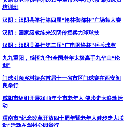
培训班
汉阴：汉阴县举行第四届“翰林御都杯”广场舞大赛
汉阴：国家级教练来汉阴传授柔力球球技
汉阴：汉阴县举行第二届“广电网络杯”乒乓球赛
九九重阳，感悟九华!全国老年太极高手九华山“论
剑”
门球引领乡村振兴首届十一省市区门球赛在西安阎
良举行
咸阳市组织开展2018年全市老年人 健步走大联动活
动
渭南市“纪念改革开放四十周年暨老年人健步走大联
动”活动在华州公园举行