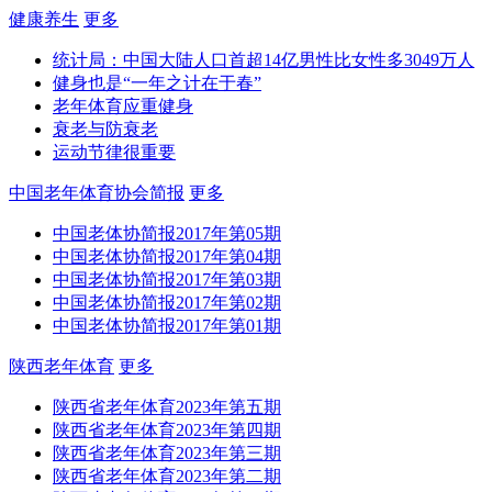
健康养生
更多
统计局：中国大陆人口首超14亿男性比女性多3049万人
健身也是“一年之计在于春”
老年体育应重健身
衰老与防衰老
运动节律很重要
中国老年体育协会简报
更多
中国老体协简报2017年第05期
中国老体协简报2017年第04期
中国老体协简报2017年第03期
中国老体协简报2017年第02期
中国老体协简报2017年第01期
陕西老年体育
更多
陕西省老年体育2023年第五期
陕西省老年体育2023年第四期
陕西省老年体育2023年第三期
陕西省老年体育2023年第二期