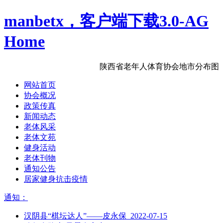
manbetx，客户端下载3.0-AG
Home
陕西省老年人体育协会地市分布图
网站首页
协会概况
政策传真
新闻动态
老体风采
老体文苑
健身活动
老体刊物
通知公告
居家健身抗击疫情
通知：
汉阴县“棋坛达人”——皮永保 2022-07-15